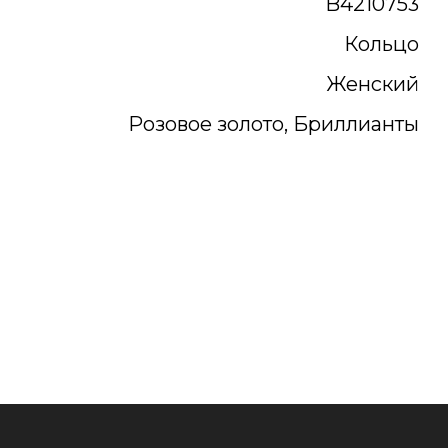
B4210753
Кольцо
Женский
Розовое золото, Бриллианты