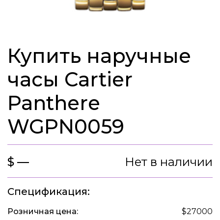
Купить наручные
часы Cartier
Panthere
WGPN0059
$ —
Нет в наличии
Спецификация:
Розничная цена:
$27000