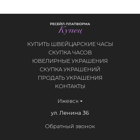
КУПИТЬ ШВЕЙЦАРСКИЕ ЧАСЫ
СКУПКА ЧАСОВ
ЮВЕЛИРНЫЕ УКРАШЕНИЯ
СКУПКА УКРАШЕНИЙ
ПРОДАТЬ УКРАШЕНИЯ
КОНТАКТЫ
Ижевск
ул. Ленина 36
Обратный звонок