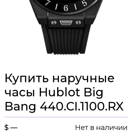
Купить наручные
часы Hublot Big
Bang 440.CI.1100.RX
$ —
Нет в наличии