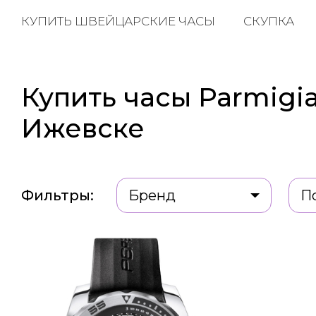
КУПИТЬ ШВЕЙЦАРСКИЕ ЧАСЫ
СКУПКА
Купить часы Parmigia
Ижевске
Фильтры:
Бренд
П