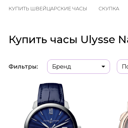
КУПИТЬ ШВЕЙЦАРСКИЕ ЧАСЫ
СКУПКА
Купить часы Ulysse N
Фильтры:
Бренд
П