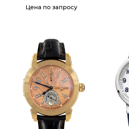
Цена по запросу